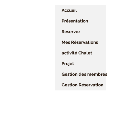
Accueil
Présentation
Réservez
Mes Réservations
activité Chalet
Projet
Gestion des membres
Gestion Réservation