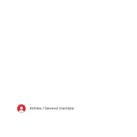
Entrée / Devenir membre